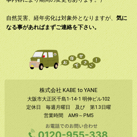
自然災害、経年劣化は対象外となりますが、
気に
なる事があればまずご連絡を下さい。
株式会社 KABE to YANE
大阪市大正区千島1-14-1 明伸ビル102
定休日 毎週月曜日 及び 第1.3日曜
営業時間 AM9～PM5