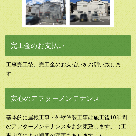
完工金のお支払い
工事完工後、完工金のお支払いをお願い致しま
す。
安心のアフターメンテナンス
基本的に屋根工事・外壁塗装工事は施工後10年間
のアフターメンテナンスをお約束致します。（工
事内容により期間の変更もあります。）