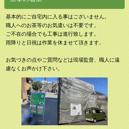
基本的にご自宅内に入る事はございません。
職人へのお茶等のお気遣いは不要です。
ご不在の場合でも工事は進行致します。
雨降りと日祝は作業を休ませて頂きます。
お気づきの点やご質問などは現場監督、職人に遠
慮なくお声かけ下さい。