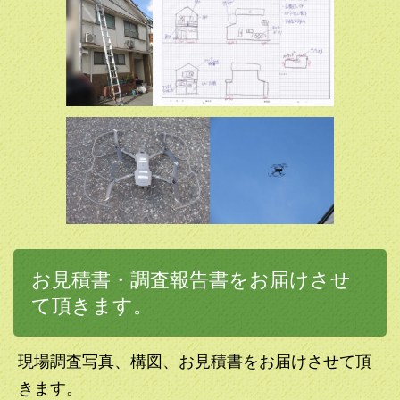
お見積書・調査報告書をお届けさせ
て頂きます。
現場調査写真、構図、お見積書をお届けさせて頂
きます。