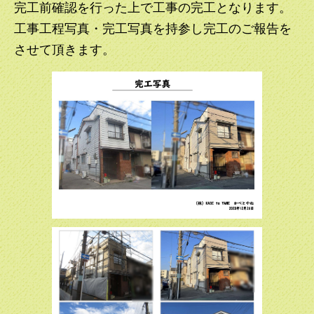
完工前確認を行った上で工事の完工となります。
工事工程写真・完工写真を持参し完工のご報告を
させて頂きます。