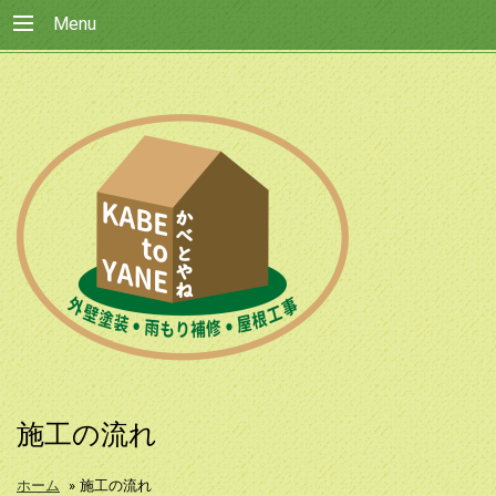
Menu
施工の流れ
ホーム
»
施工の流れ