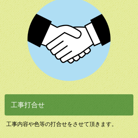
工事打合せ
工事内容や色等の打合せをさせて頂きます。