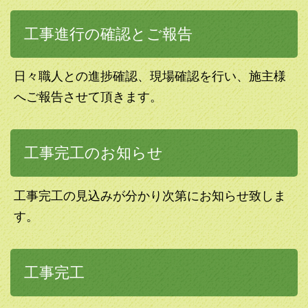
工事進行の確認とご報告
日々職人との進捗確認、現場確認を行い、施主様
へご報告させて頂きます。
工事完工のお知らせ
工事完工の見込みが分かり次第にお知らせ致しま
す。
工事完工