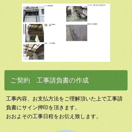
ご契約 工事請負書の作成
工事内容、お支払方法をご理解頂いた上で工事請
負書にサイン押印を頂きます。
おおよその工事日程をお伝え致します。