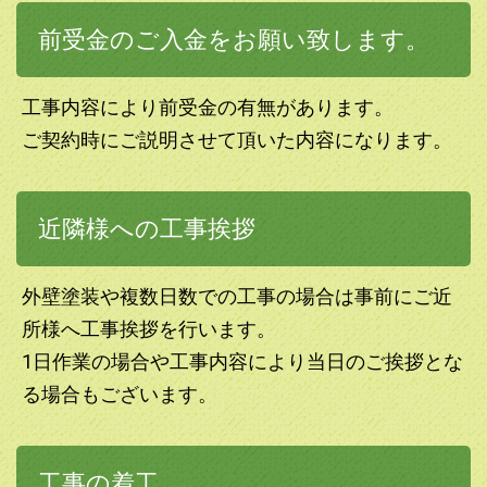
前受金のご入金をお願い致します。
工事内容により前受金の有無があります。
ご契約時にご説明させて頂いた内容になります。
近隣様への工事挨拶
外壁塗装や複数日数での工事の場合は事前にご近
所様へ工事挨拶を行います。
1日作業の場合や工事内容により当日のご挨拶とな
る場合もございます。
工事の着工