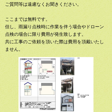
ご質問等は遠慮なくお聞きください。
ここまでは無料です。
但し、雨漏り点検時に作業を伴う場合やドローン
点検の場合に限り費用が発生致します。
共に工事のご依頼を頂いた際は費用を頂戴いたし
ません。