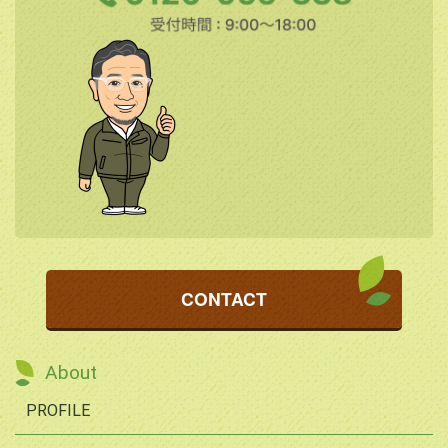
CONTACT
About
PROFILE