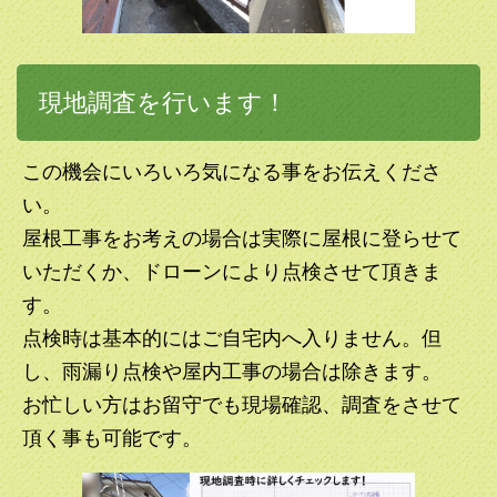
現地調査を行います！
この機会にいろいろ気になる事をお伝えくださ
い。
屋根工事をお考えの場合は実際に屋根に登らせて
いただくか、ドローンにより点検させて頂きま
す。
点検時は基本的にはご自宅内へ入りません。但
し、雨漏り点検や屋内工事の場合は除きます。
お忙しい方はお留守でも現場確認、調査をさせて
頂く事も可能です。